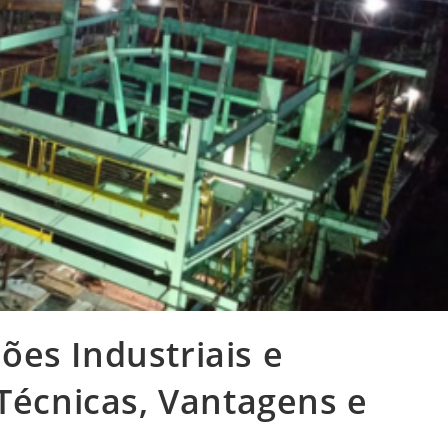
es Industriais e
 Técnicas, Vantagens e