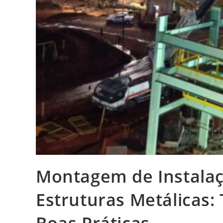
Montagem de Instalaçõ
Estruturas Metálicas: