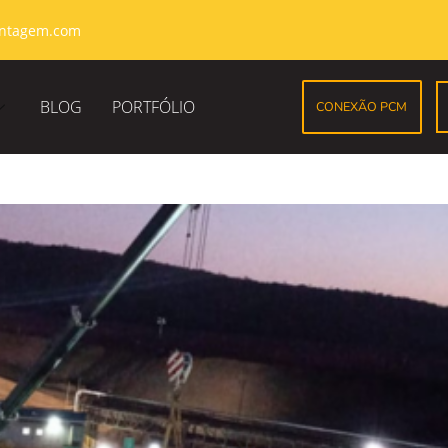
ntagem.com
BLOG
PORTFÓLIO
CONEXÃO PCM