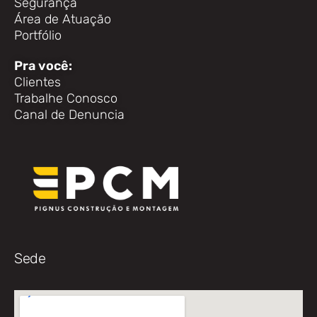
Segurança
Área de Atuação
Portfólio
Pra você:
Clientes
Trabalhe Conosco
Canal de Denuncia
Sede