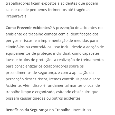
trabalhadores ficam expostos a acidentes que podem
causar desde pequenos ferimentos até tragédias
irreparáveis.
Como Prevenir Acidentes?
A prevenção de acidentes no
ambiente de trabalho começa com a identificação dos
perigos e riscos e a implementação de medidas para
eliminá-los ou controlá-los. Isso inclui desde a adoção de
equipamentos de proteção individual, como capacetes,
luvas e óculos de proteção, a realização de treinamentos
para conscientizar os colaboradores sobre os
procedimentos de segurança, e com a aplicação da
percepção desses riscos, iremos contribuir para o Zero
Acidente. Além disso, é fundamental manter o local de
trabalho limpo e organizado, evitando obstáculos que
possam causar quedas ou outros acidentes.
Benefícios da Segurança no Trabalho:
Investir na