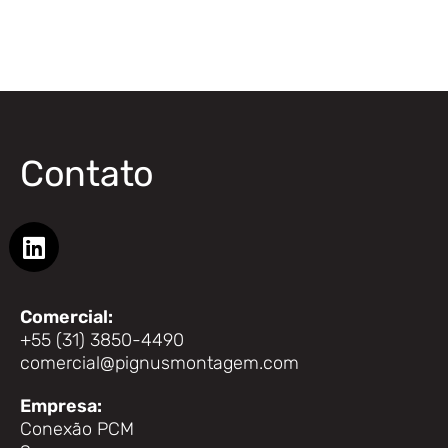
Contato
Comercial:
+55 (31) 3850-4490
comercial@pignusmontagem.com
Empresa:
Conexão PCM