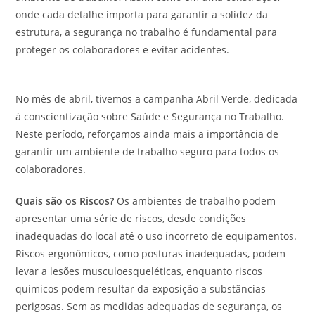
onde cada detalhe importa para garantir a solidez da
estrutura, a segurança no trabalho é fundamental para
proteger os colaboradores e evitar acidentes.
No mês de abril, tivemos a campanha Abril Verde, dedicada
à conscientização sobre Saúde e Segurança no Trabalho.
Neste período, reforçamos ainda mais a importância de
garantir um ambiente de trabalho seguro para todos os
colaboradores.
Quais são os Riscos?
Os ambientes de trabalho podem
apresentar uma série de riscos, desde condições
inadequadas do local até o uso incorreto de equipamentos.
Riscos ergonômicos, como posturas inadequadas, podem
levar a lesões musculoesqueléticas, enquanto riscos
químicos podem resultar da exposição a substâncias
perigosas. Sem as medidas adequadas de segurança, os