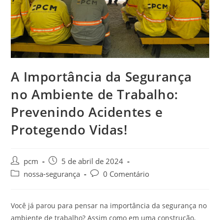
A Importância da Segurança
no Ambiente de Trabalho:
Prevenindo Acidentes e
Protegendo Vidas!
pcm
5 de abril de 2024
nossa-segurança
0 Comentário
Você já parou para pensar na importância da segurança no
ambiente de trabalho? Assim como em uma construção,