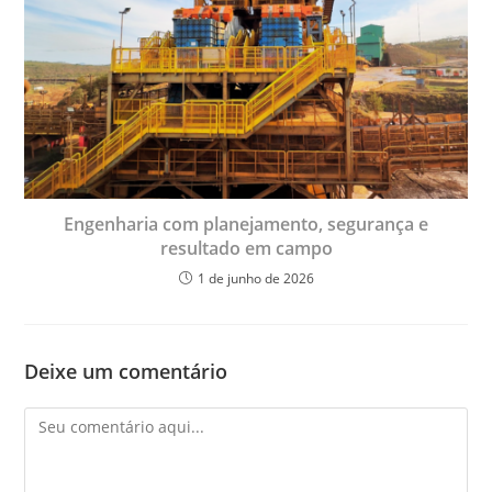
Engenharia com planejamento, segurança e
resultado em campo
1 de junho de 2026
Deixe um comentário