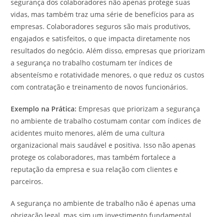
segurança dos colaboradores não apenas protege suas
vidas, mas também traz uma série de benefícios para as
empresas. Colaboradores seguros são mais produtivos,
engajados e satisfeitos, o que impacta diretamente nos
resultados do negócio. Além disso, empresas que priorizam
a segurança no trabalho costumam ter índices de
absenteísmo e rotatividade menores, o que reduz os custos
com contratação e treinamento de novos funcionários.
Exemplo na Prática:
Empresas que priorizam a segurança
no ambiente de trabalho costumam contar com índices de
acidentes muito menores, além de uma cultura
organizacional mais saudável e positiva. Isso não apenas
protege os colaboradores, mas também fortalece a
reputação da empresa e sua relação com clientes e
parceiros.
A segurança no ambiente de trabalho não é apenas uma
obrigação legal, mas sim um investimento fundamental