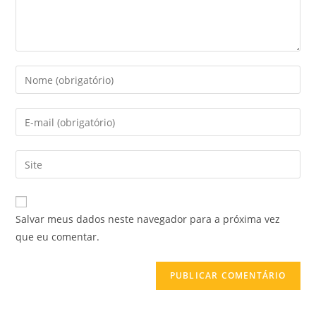
Salvar meus dados neste navegador para a próxima vez
que eu comentar.