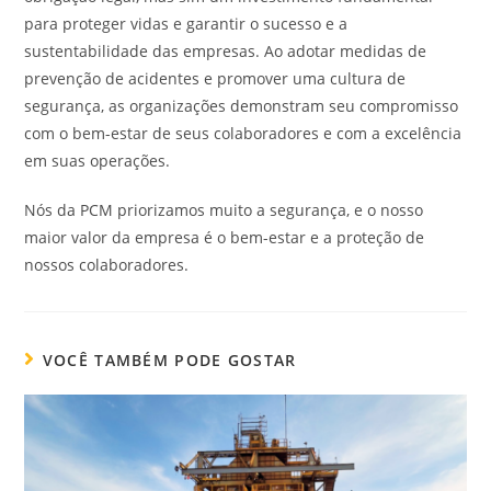
para proteger vidas e garantir o sucesso e a
sustentabilidade das empresas. Ao adotar medidas de
prevenção de acidentes e promover uma cultura de
segurança, as organizações demonstram seu compromisso
com o bem-estar de seus colaboradores e com a excelência
em suas operações.
Nós da PCM priorizamos muito a segurança, e o nosso
maior valor da empresa é o bem-estar e a proteção de
nossos colaboradores.
VOCÊ TAMBÉM PODE GOSTAR