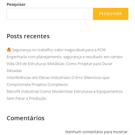
Pesquisar
PESQUISAR
Posts recentes
Segurança no trabalho: valor inegociável para a PCM
Engenharia com planejamento, segurança e resultado em campo
Vida Útil de Estruturas Metálicas: Como Projetar para Durar
Décadas
Interferências em Obras Industriais: O Erro Silencioso que
Compromete Projetos Complexos
Retrofit Industrial: Como Modernizar Estruturas e Equipamentos
Sem Parar a Produção
Comentários
Nenhum comentário para mostrar.