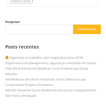
Continue Lendo
Pesquisar
PESQUISAR
Posts recentes
Segurança no trabalho: valor inegociável para a PCM
Engenharia com planejamento, segurança e resultado em campo
Vida Útil de Estruturas Metálicas: Como Projetar para Durar
Décadas
Interferências em Obras Industriais: O Erro Silencioso que
Compromete Projetos Complexos
Retrofit Industrial: Como Modernizar Estruturas e Equipamentos
Sem Parar a Produção