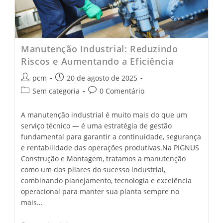
Manutenção Industrial: Reduzindo
Riscos e Aumentando a Eficiência
pcm
20 de agosto de 2025
Sem categoria
0 Comentário
A manutenção industrial é muito mais do que um
serviço técnico — é uma estratégia de gestão
fundamental para garantir a continuidade, segurança
e rentabilidade das operações produtivas.Na PIGNUS
Construção e Montagem, tratamos a manutenção
como um dos pilares do sucesso industrial,
combinando planejamento, tecnologia e excelência
operacional para manter sua planta sempre no
mais…