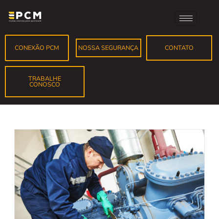
CONEXÃO PCM
NOSSA SEGURANÇA
CONTATO
TRABALHE
CONOSCO